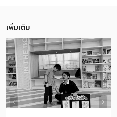
เพิ่มเติม