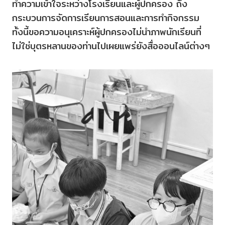
ทำความเข้าใจระหว่างโรงเรียนและผู้ปกครอง ถึง
กระบวนการจัดการเรียนการสอนและการทำกิจกรรม
ทั้งนี้ขอความอนุเคราะห์ผู้ปกครองไม่นำภาพนักเรียนที่
ไม่ใช่บุตรหลานของท่านไปเผยแพร่ยังสื่อออนไลน์ต่างๆ