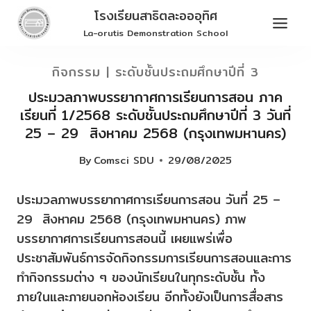
Skip
โรงเรียนสาธิตละอออุทิศ
to
La-orutis Demonstration School
content
กิจกรรม
|
ระดับชั้นประถมศึกษาปีที่ 3
ประมวลภาพบรรยากาศการเรียนการสอน ภาค
เรียนที่ 1/2568 ระดับชั้นประถมศึกษาปีที่ 3 วันที่
25 – 29 สิงหาคม 2568 (กรุงเทพมหานคร)
By
Comsci SDU
29/08/2025
ประมวลภาพบรรยากาศการเรียนการสอน วันที่ 25 –
29 สิงหาคม 2568 (กรุงเทพมหานคร) ภาพ
บรรยากาศการเรียนการสอนนี้ เผยแพร่เพื่อ
ประชาสัมพันธ์การจัดกิจกรรมการเรียนการสอนและการ
ทำกิจกรรมต่าง ๆ ของนักเรียนในทุกระดับชั้น ทั้ง
ภายในและภายนอกห้องเรียน อีกทั้งยังเป็นการสื่อสาร