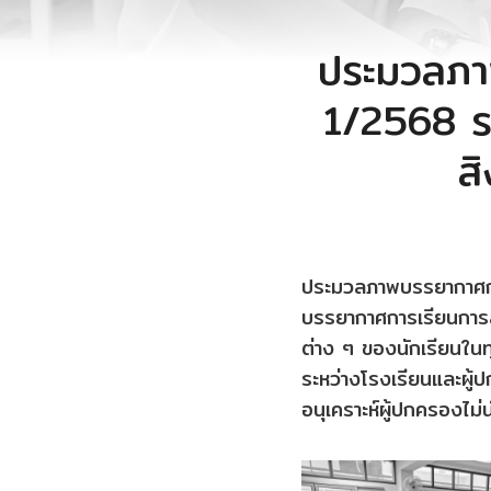
ประมวลภา
1/2568 ระ
ส
ประมวลภาพบรรยากาศกา
บรรยากาศการเรียนการส
ต่าง ๆ ของนักเรียนในทุ
ระหว่างโรงเรียนและผู
อนุเคราะห์ผู้ปกครองไม่