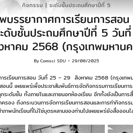
กิจกรรม
|
ระดับชั้นประถมศึกษาปีที่ 5
พบรรยากาศการเรียนการสอน ภา
ดับชั้นประถมศึกษาปีที่ 5 วันท
ิงหาคม 2568 (กรุงเทพมหานค
By
Comsci SDU
29/08/2025
รเรียนการสอน วันที่ 25 – 29 สิงหาคม 2568 (กรุงเทพ
อนนี้ เผยแพร่เพื่อประชาสัมพันธ์การจัดกิจกรรมการเรียนก
กระดับชั้น ทั้งภายในและภายนอกห้องเรียน อีกทั้งยังเป็นการส
้ปกครอง ถึงกระบวนการจัดการเรียนการสอนและการทำกิจกรรม 
นำภาพนักเรียนที่ไม่ใช่บุตรหลานของท่านไปเผยแพร่ยังสื่อออนไ