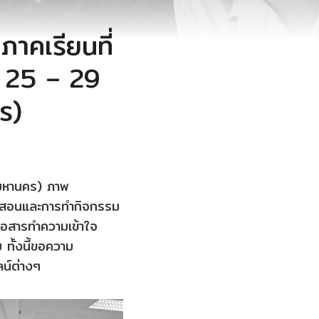
คเรียนที่
ี่ 25 – 29
ร)
มหานคร) ภาพ
ารสอนและการทำกิจกรรม
ื่อสารทำความเข้าใจ
ทั้งนี้ขอความ
ลน์ต่างๆ