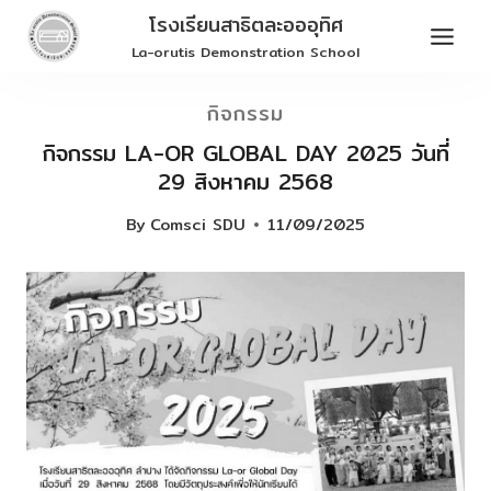
Skip
โรงเรียนสาธิตละอออุทิศ
to
La-orutis Demonstration School
content
กิจกรรม
กิจกรรม LA-OR GLOBAL DAY 2025 วันที่
29 สิงหาคม 2568
By
Comsci SDU
11/09/2025