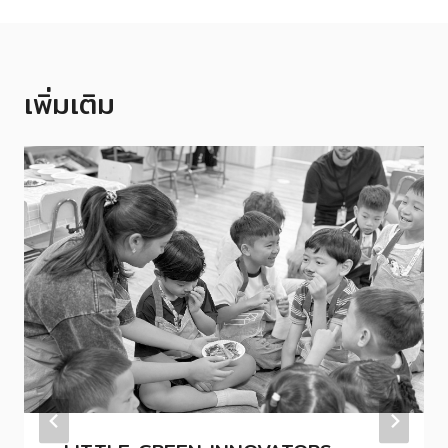
เพิ่มเติม