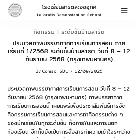
Skip
โรงเรียนสาธิตละอออุทิศ
to
La-orutis Demonstration School
content
กิจกรรม
|
ระดับชั้นบ้านสาธิต
ประมวลภาพบรรยากาศการเรียนการสอน ภาค
เรียนที่ 1/2568 ระดับชั้นบ้านสาธิต วันที่ 8 – 12
กันยายน 2568 (กรุงเทพมหานคร)
By
Comsci SDU
12/09/2025
ประมวลภาพบรรยากาศการเรียนการสอน วันที่ 8 – 12
กันยายน 2568 (กรุงเทพมหานคร) ภาพบรรยากาศ
การเรียนการสอนนี้ เผยแพร่เพื่อประชาสัมพันธ์การจัด
กิจกรรมการเรียนการสอนและการทำกิจกรรมต่าง ๆ
ของนักเรียนในทุกระดับชั้น ทั้งภายในและภายนอก
ห้องเรียน อีกทั้งยังเป็นการสื่อสารทำความเข้าใจระหว่าง