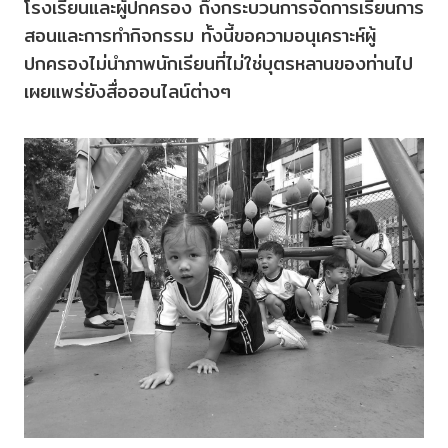
โรงเรียนและผู้ปกครอง ถึงกระบวนการจัดการเรียนการ
สอนและการทำกิจกรรม ทั้งนี้ขอความอนุเคราะห์ผู้
ปกครองไม่นำภาพนักเรียนที่ไม่ใช่บุตรหลานของท่านไป
เผยแพร่ยังสื่อออนไลน์ต่างๆ