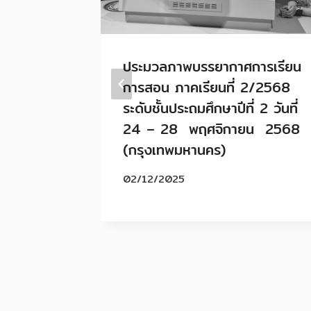
ประมวลภาพบรรยากาศการเรียน
25:
การสอน ภาคเรียนที่ 2/2568
ระดับชั้นประถมศึกษาปีที่ 2 วันที่
NS: ME
24 – 28 พฤศจิกายน 2568
 FOR
(กรุงเทพมหานคร)
IN THE
02/12/2025
่ 7 – 10