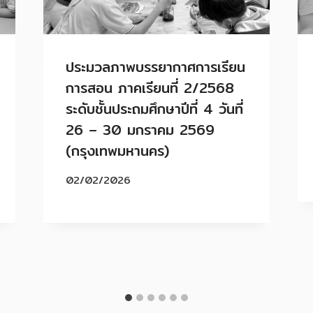
ประมวลภาพบรรยากาศการเรียน
การสอน ภาคเรียนที่ 2/2568
ระดับชั้นประถมศึกษาปีที่ 4 วันที่
26 – 30 มกราคม 2569
(กรุงเทพมหานคร)
02/02/2026