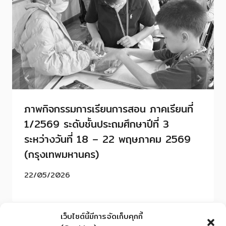
ภาพกิจกรรมการเรียนการสอน ภาคเรียนที่
1/2569 ระดับชั้นประถมศึกษาปีที่ 3
ระหว่างวันที่ 18 – 22 พฤษภาคม 2569
(กรุงเทพมหานคร)
22/05/2026
เว็บไซต์นี้มีการจัดเก็บคุกกี้