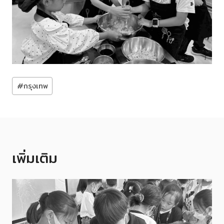
Post
#
กรุงเทพ
Tags:
เพิ่มเติม