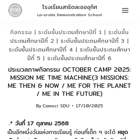
Skip
โรงเรียนสาธิตละอออุทิศ
to
La-orutis Demonstration School
content
กิจกรรม
|
ระดับชั้นประถมศึกษาปีที่ 1
|
ระดับชั้น
ประถมศึกษาปีที่ 2
|
ระดับชั้นประถมศึกษาปีที่ 3
|
ระดับชั้นประถมศึกษาปีที่ 4
|
ระดับชั้นประถมศึกษา
ปีที่ 5
|
ระดับชั้นประถมศึกษาปีที่ 6
ประมวลภาพกิจกรรม OCTOBER CAMP 2025:
MISSION ME TIME MACHINE(3 MISSIONS:
ME THEN & NOW / ME FOR THE PLANET
/ ME IN THE FUTURE)
By
Comsci SDU
17/10/2025
📍
วันที่ 17 ตุลาคม 2568
เป็นอีกหนึ่งวันแห่งการเรียนรู้ ก่อนที่เด็ก ๆ จะได้
หยุด