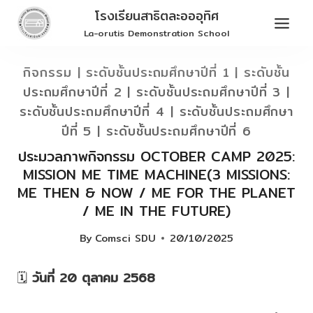
Skip
โรงเรียนสาธิตละอออุทิศ
to
La-orutis Demonstration School
content
กิจกรรม
|
ระดับชั้นประถมศึกษาปีที่ 1
|
ระดับชั้น
ประถมศึกษาปีที่ 2
|
ระดับชั้นประถมศึกษาปีที่ 3
|
ระดับชั้นประถมศึกษาปีที่ 4
|
ระดับชั้นประถมศึกษา
ปีที่ 5
|
ระดับชั้นประถมศึกษาปีที่ 6
ประมวลภาพกิจกรรม OCTOBER CAMP 2025:
MISSION ME TIME MACHINE(3 MISSIONS:
ME THEN & NOW / ME FOR THE PLANET
/ ME IN THE FUTURE)
By
Comsci SDU
20/10/2025
🗓
วันที่ 20 ตุลาคม 2568