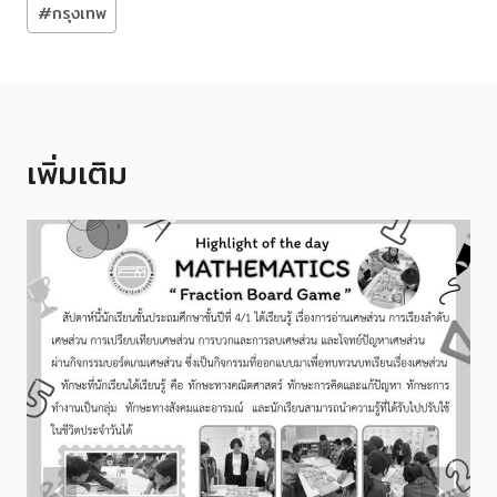
#
กรุงเทพ
Tags:
เพิ่มเติม