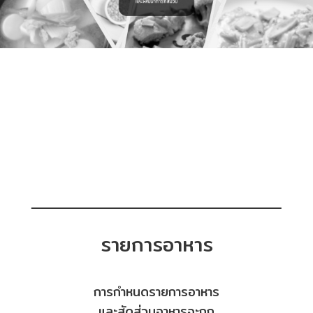
รายการอาหาร
การกำหนดรายการอาหาร
และสัดส่วนอาหารจะถูก