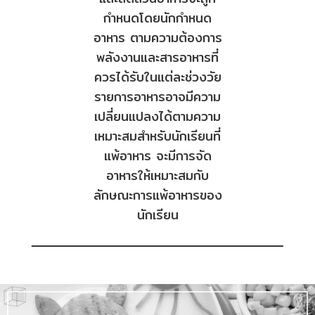
กำหนดโดยนักกำหนด
อาหาร ตามความต้องการ
พลังงานและสารอาหารที่
ควรได้รับในแต่ละช่วงวัย
รายการอาหารอาจมีความ
เปลี่ยนแปลงได้ตามความ
เหมาะสมสำหรับนักเรียนที่
แพ้อาหาร จะมีการจัด
อาหารให้เหมาะสมกับ
ลักษณะการแพ้อาหารของ
นักเรียน