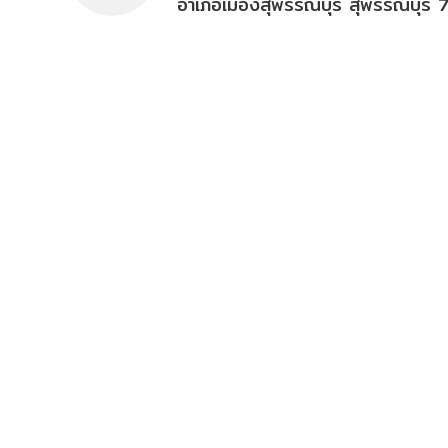
อำเภอเมืองสุพรรณบุรี สุพรรณบุร