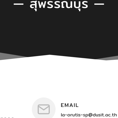
— สุพรรณบุรี —
EMAIL
la-orutis-sp@dusit.ac.th