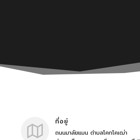
ที่อยู่
ถนนมาลัยแมน ตำบลโคกโคเฒ่า