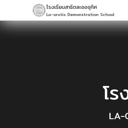
Skip
โรงเรียนสาธิตละอออุทิศ
to
La-orutis Demonstration School
content
โรง
LA-