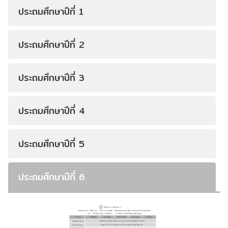
ประถมศึกษาปีที่ 1
ประถมศึกษาปีที่ 2
ประถมศึกษาปีที่ 3
ประถมศึกษาปีที่ 4
ประถมศึกษาปีที่ 5
ประถมศึกษาปีที่ 6