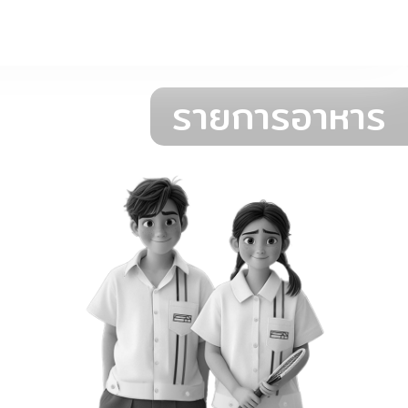
รายการอาหาร