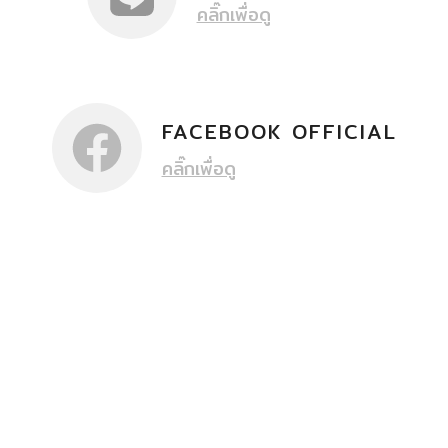
คลิ๊กเพื่อดู
FACEBOOK OFFICIAL
คลิ๊กเพื่อดู