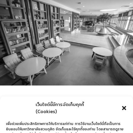
เว็บไซต์นี้มีการจัดเก็บคุกกี้
(Cookies)
เพื่อช่วยเพิ่มประสิทธิภาพการให้บริการแก่ท่าน การใช้งานเว็บไซต์นี้ถือเป็นการ
ยินยอมให้มหาวิทยาลัยสวนดุสิต จัดเก็บและใช้คุกกี้ของท่าน โดยสามารถดูราย