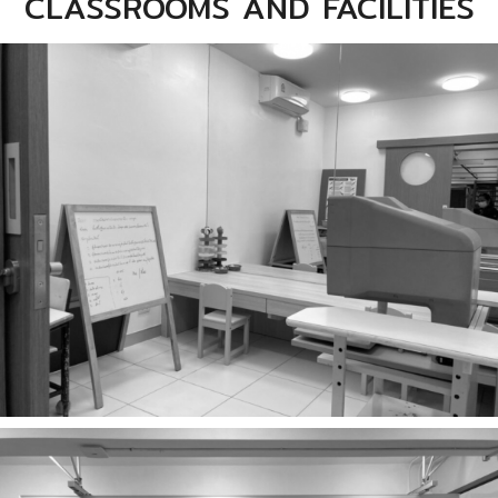
CLASSROOMS AND FACILITIES