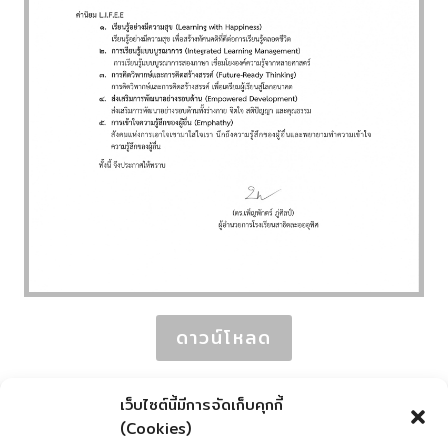
ดาวน์โหลด
เว็บไซต์นี้มีการจัดเก็บคุกกี้
(Cookies)