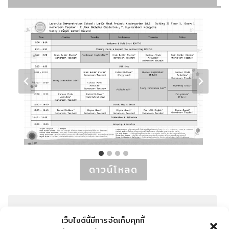
ดาวน์โหลด
อนุบาล 2
เว็บไซต์นี้มีการจัดเก็บคุกกี้