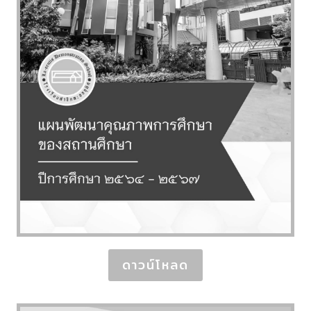
ดาวน์โหลด