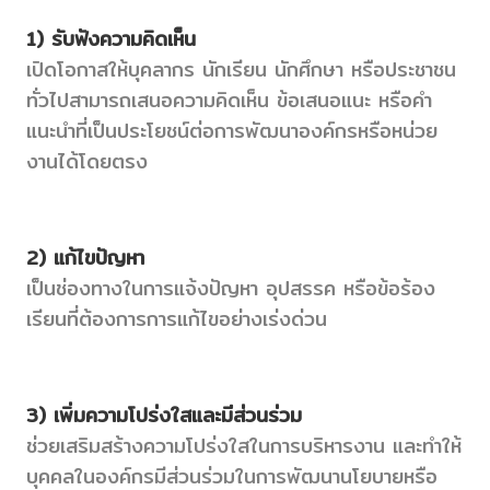
1)
รับฟังความคิดเห็น
เปิดโอกาสให้บุคลากร นักเรียน นักศึกษา หรือประชาชน
ทั่วไปสามารถเสนอความคิดเห็น ข้อเสนอแนะ หรือคำ
แนะนำที่เป็นประโยชน์ต่อการพัฒนาองค์กรหรือหน่วย
งานได้โดยตรง
2)
แก้ไขปัญหา
เป็นช่องทางในการแจ้งปัญหา อุปสรรค หรือข้อร้อง
เรียนที่ต้องการการแก้ไขอย่างเร่งด่วน
3) เพิ่มความโปร่งใสและมีส่วนร่วม
ช่วยเสริมสร้างความโปร่งใสในการบริหารงาน และทำให้
บุคคลในองค์กรมีส่วนร่วมในการพัฒนานโยบายหรือ