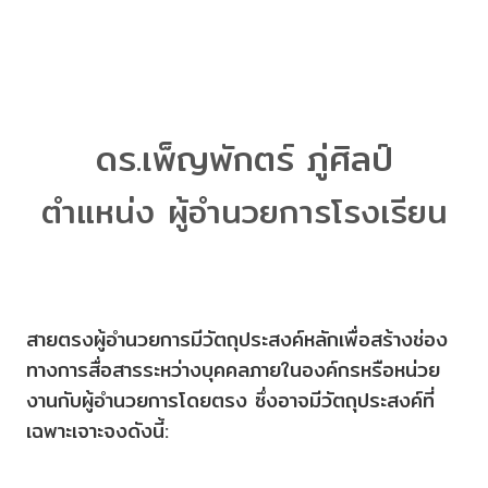
ดร.เพ็ญพักตร์ ภู่ศิลป์
ตำแหน่ง ผู้อำนวยการโรงเรียน
สายตรงผู้อำนวยการมีวัตถุประสงค์หลักเพื่อสร้างช่อง
ทางการสื่อสารระหว่างบุคคลภายในองค์กรหรือหน่วย
งานกับผู้อำนวยการโดยตรง ซึ่งอาจมีวัตถุประสงค์ที่
เฉพาะเจาะจงดังนี้: