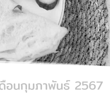
อนกุมภาพันธ์ 2567