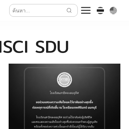
SCI SDU