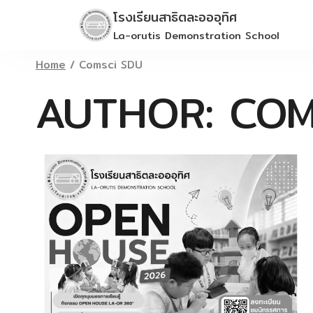
Skip
โรงเรียนสาธิตละอออุทิศ
to
La-orutis Demonstration School
content
Home
/
Comsci SDU
AUTHOR: COM