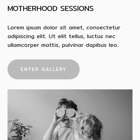
MOTHERHOOD SESSIONS
Lorem ipsum dolor sit amet, consectetur
adipiscing elit. Ut elit tellus, luctus nec
ullamcorper mattis, pulvinar dapibus leo.
ENTER GALLERY