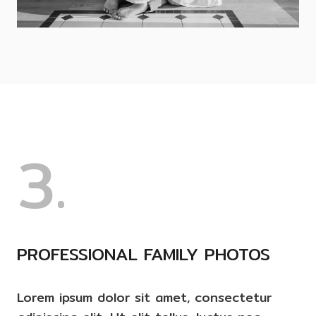
3.
PROFESSIONAL FAMILY PHOTOS
Lorem ipsum dolor sit amet, consectetur