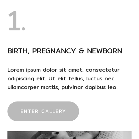
1.
BIRTH, PREGNANCY & NEWBORN
Lorem ipsum dolor sit amet, consectetur
adipiscing elit. Ut elit tellus, luctus nec
ullamcorper mattis, pulvinar dapibus leo.
ENTER GALLERY