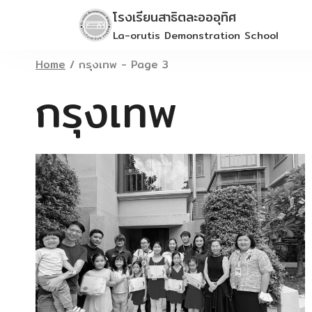
Skip
โรงเรียนสาธิตละอออุทิศ
to
La-orutis Demonstration School
content
Home
/
กรุงเทพ
- Page 3
กรุงเทพ