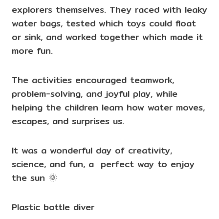
explorers themselves. They raced with leaky
water bags, tested which toys could float
or sink, and worked together which made it
more fun.
The activities encouraged teamwork,
problem-solving, and joyful play, while
helping the children learn how water moves,
escapes, and surprises us.
It was a wonderful day of creativity,
science, and fun, a perfect way to enjoy
the sun 🌞
Plastic bottle diver