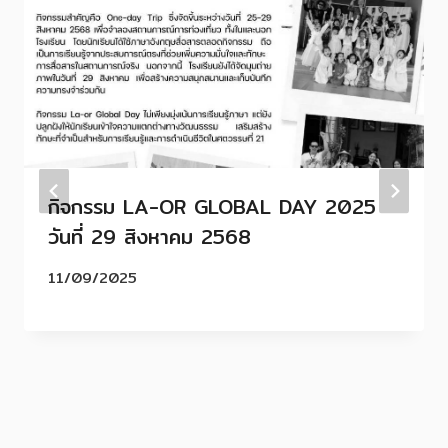
กิจกรรม LA-OR GLOBAL DAY 2025
วันที่ 29 สิงหาคม 2568
11/09/2025