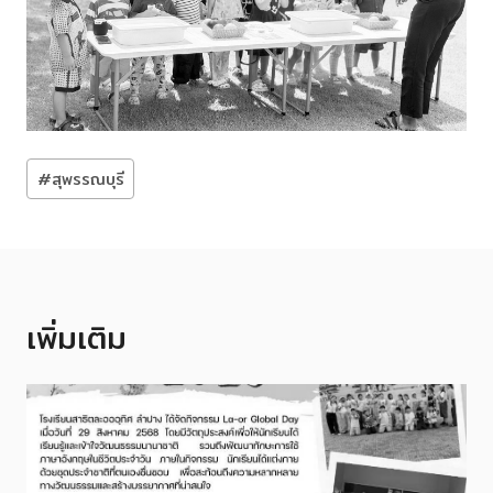
Post
#
สุพรรณบุรี
Tags:
เพิ่มเติม