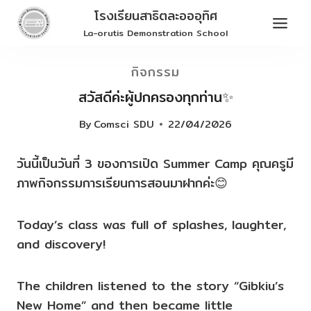
Skip
โรงเรียนสาธิตละอออุทิศ
to
La-orutis Demonstration School
content
กิจกรรม
สวัสดีค่ะผู้ปกครองทุกท่าน✨
By
Comsci SDU
22/04/2026
วันนี้เป็นวันที่ 3 ของการเปิด Summer Camp คุณครูมี
ภาพกิจกรรมการเรียนการสอนมาฝากค่ะ😊
Today’s class was full of splashes, laughter,
and discovery!
The children listened to the story “Gibkiu’s
New Home” and then became little