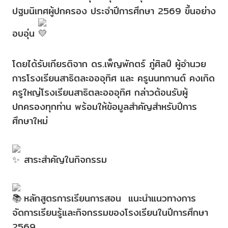
ปฐมนิเทศผู้ปกครอง ประจำปีการศึกษา 2569 ขึ้นอย่าง
อบอุ่น
โดยได้รับเกียรติจาก ดร.เพ็ญพักตร์ ภู่ศิลป์ ผู้อำนวย
การโรงเรียนสาธิตละอออุทิศ และ ครูนนทกานต์ คงเกิด
ครูใหญ่โรงเรียนสาธิตละอออุทิศ กล่าวต้อนรับผู้
ปกครองทุกท่าน พร้อมให้ข้อมูลสำคัญสำหรับปีการ
ศึกษาใหม่
สาระสำคัญในกิจกรรม
หลักสูตรการเรียนการสอน แนะนำแนวทางการ
จัดการเรียนรู้และกิจกรรมของโรงเรียนในปีการศึกษา
2569