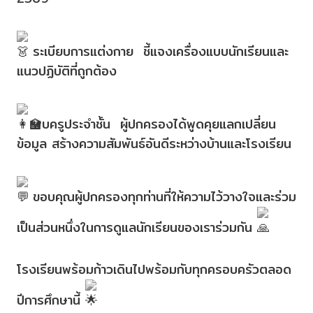
ระเบียบการแต่งกาย ชี้แจงเครื่องแบบนักเรียนและ
แนวปฏิบัติที่ถูกต้อง
พบครูประจำชั้น ผู้ปกครองได้พูดคุยแลกเปลี่ยน
ข้อมูล สร้างความสัมพันธ์อันดีระหว่างบ้านและโรงเรียน
ขอบคุณผู้ปกครองทุกท่านที่ให้ความไว้วางใจและร่วม
เป็นส่วนหนึ่งในการดูแลนักเรียนของเราร่วมกัน
โรงเรียนพร้อมก้าวเดินไปพร้อมกับทุกครอบครัวตลอด
ปีการศึกษานี้