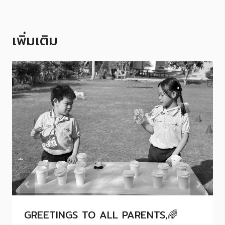
เพิ่มเติม
GREETINGS TO ALL PARENTS,🌈