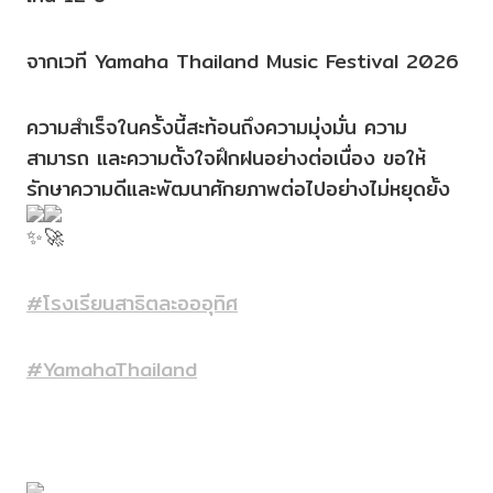
จากเวที Yamaha Thailand Music Festival 2026
ความสำเร็จในครั้งนี้สะท้อนถึงความมุ่งมั่น ความ
สามารถ และความตั้งใจฝึกฝนอย่างต่อเนื่อง ขอให้
รักษาความดีและพัฒนาศักยภาพต่อไปอย่างไม่หยุดยั้ง
#โรงเรียนสาธิตละอออุทิศ
#YamahaThailand