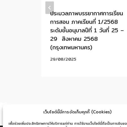
ประมวลภาพบรรยากาศการเรียน
 ON
การสอน ภาคเรียนที่ 1/2568
T 🎊
ระดับชั้นอนุบาลปีที่ 1 วันที่ 25 –
29 สิงหาคม 2568
(กรุงเทพมหานคร)
29/08/2025
เว็บไซต์นี้มีการจัดเก็บคุกกี้ (Cookies)
เพื่อช่วยเพิ่มประสิทธิภาพการให้บริการแก่ท่าน การใช้งานเว็บไซต์นี้ถือเป็นการยินยอ