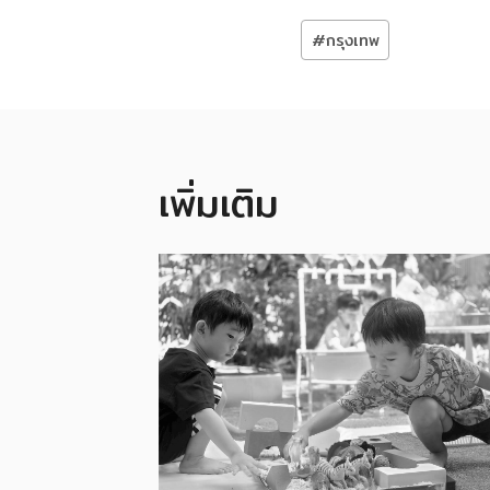
Post
#
กรุงเทพ
Tags:
เพิ่มเติม