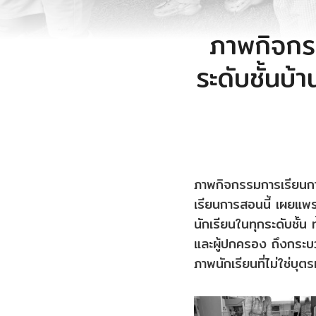
ภาพกิจกร
ระดับชั้นบ
ภาพกิจกรรมการเรียน
เรียนการสอนนี้ เผยแพ
นักเรียนในทุกระดับชั้น
และผู้ปกครอง ถึงกระบ
ภาพนักเรียนที่ไม่ใช่บุ