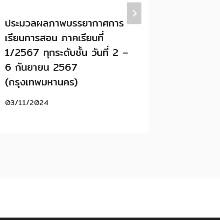
ประมวลผลภาพบรรยากาศการ
ประมวลภ
เรียนการสอน ภาคเรียนที่
การสอน 
1/2567 ทุกระดับชั้น วันที่ 2 –
ระดับชั้
6 กันยายน 2567
พฤศจิก
(กรุงเทพมหานคร)
(กรุงเท
03/11/2024
07/11/20