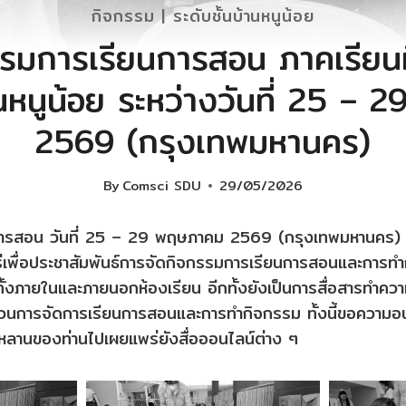
กิจกรรม
|
ระดับชั้นบ้านหนูน้อย
รมการเรียนการสอน ภาคเรียนท
้านหนูน้อย ระหว่างวันที่ 25 –
2569 (กรุงเทพมหานคร)
By
Comsci SDU
29/05/2026
การสอน วันที่ 25 – 29 พฤษภาคม 2569 (กรุงเทพมหานคร
ร่เพื่อประชาสัมพันธ์การจัดกิจกรรมการเรียนการสอนและการท
 ทั้งภายในและภายนอกห้องเรียน อีกทั้งยังเป็นการสื่อสารทำควา
วนการจัดการเรียนการสอนและการทำกิจกรรม ทั้งนี้ขอความอนุ
ตรหลานของท่านไปเผยแพร่ยังสื่อออนไลน์ต่าง ๆ