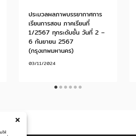
ประมวลผลภาพบรรยากาศการ
เรียนการสอน ภาคเรียนที่
1/2567 ทุกระดับชั้น วันที่ 2 –
6 กันยายน 2567
(กรุงเทพมหานคร)
03/11/2024
มให้