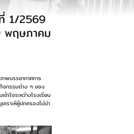
ี่ 1/2569
 29 พฤษภาคม
) ภาพบรรยากาศการ
ำกิจกรรมต่าง ๆ ของ
มเข้าใจระหว่างโรงเรียน
เคราะห์ผู้ปกครองไม่นำ