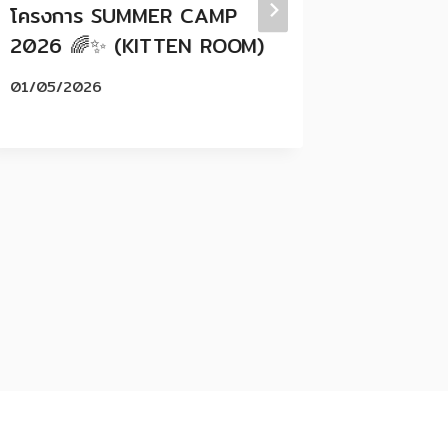
โครงการ SUMMER CAMP
โครงกา
2026 🌈✨ (KITTEN ROOM)
2025 (
KINDER
01/05/2026
PROGRA
(B.M.)
28/04/2