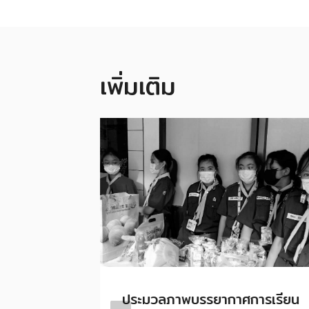
เพิ่มเติม
มวัย
ประมวลภาพบรรยากาศการเรียน