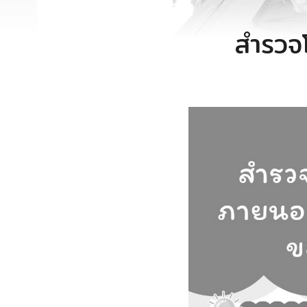
สำรวจ