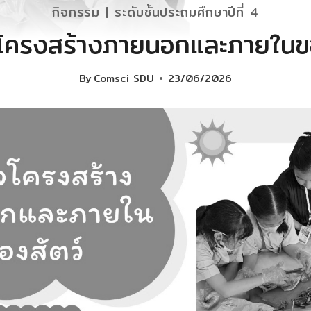
กิจกรรม
|
ระดับชั้นประถมศึกษาปีที่ 4
โครงสร้างภายนอกและภายในขอ
By
Comsci SDU
23/06/2026