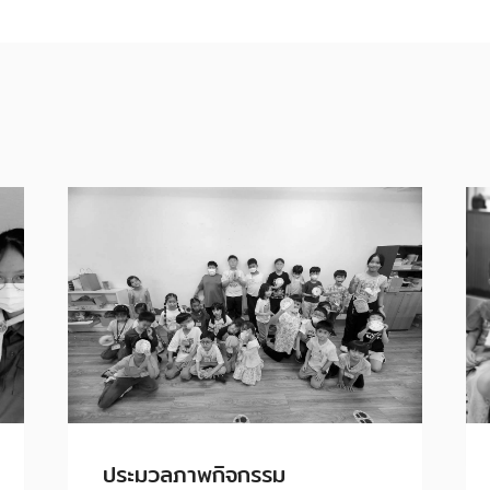
ประมวลภาพกิจกรรม