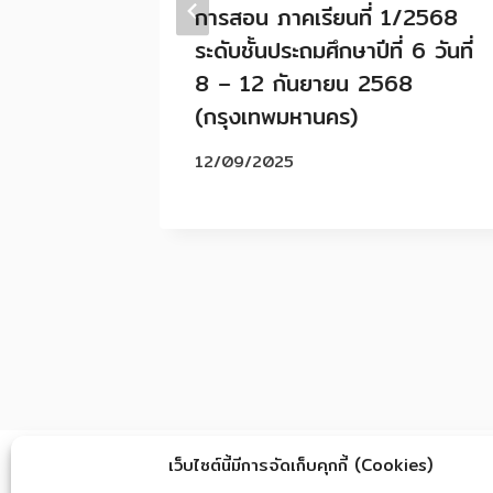
การสอน ภาคเรียนที่ 1/2568
ระดับชั้นประถมศึกษาปีที่ 6 วันที่
8 – 12 กันยายน 2568
(กรุงเทพมหานคร)
12/09/2025
เว็บไซต์นี้มีการจัดเก็บคุกกี้ (Cookies)