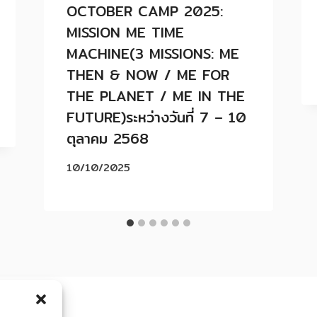
OCTOBER CAMP 2025:
MISSION ME TIME
MACHINE(3 MISSIONS: ME
THEN & NOW / ME FOR
THE PLANET / ME IN THE
FUTURE)ระหว่างวันที่ 7 – 10
ตุลาคม 2568
10/10/2025