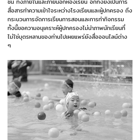
ชั้น ทั้งภายในและภายนอกห้องเรียน อีกทั้งยังเป็นการ
สื่อสารทำความเข้าใจระหว่างโรงเรียนและผู้ปกครอง ถึง
กระบวนการจัดการเรียนการสอนและการทำกิจกรรม
ทั้งนี้ขอความอนุเคราะห์ผู้ปกครองไม่นำภาพนักเรียนที่
ไม่ใช่บุตรหลานของท่านไปเผยแพร่ยังสื่อออนไลน์ต่าง
ๆ