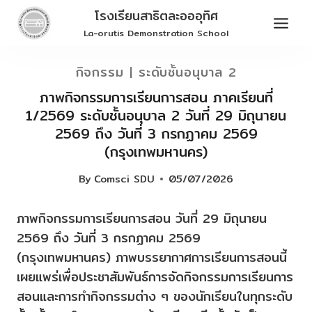
Skip
โรงเรียนสาธิตละอออุทิศ
to
La-orutis Demonstration School
content
กิจกรรม
|
ระดับชั้นอนุบาล 2
ภาพกิจกรรมการเรียนการสอน ภาคเรียนที่
1/2569 ระดับชั้นอนุบาล 2 วันที่ 29 มิถุนายน
2569 ถึง วันที่ 3 กรกฏาคม 2569
(กรุงเทพมหานคร)
By
Comsci SDU
05/07/2026
ภาพกิจกรรมการเรียนการสอน วันที่ 29 มิถุนายน
2569 ถึง วันที่ 3 กรกฏาคม 2569
(กรุงเทพมหานคร) ภาพบรรยากาศการเรียนการสอนนี้
เผยแพร่เพื่อประชาสัมพันธ์การจัดกิจกรรมการเรียนการ
สอนและการทำกิจกรรมต่าง ๆ ของนักเรียนในทุกระดับ