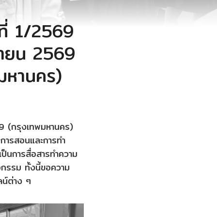
ี่ 1/2569
ถุนายน 2569
พมหานคร)
69 (กรุงเทพมหานคร)
ยนการสอนและการทำ
งเป็นการสื่อสารทำความ
กรรม ทั้งนี้ขอความ
ลน์ต่าง ๆ