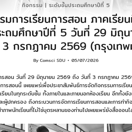
กิจกรรม
|
ระดับชั้นประถมศึกษาปีที่ 5
รมการเรียนการสอน ภาคเรียนท
ระถมศึกษาปีที่ 5 วันที่ 29 มิ
ที่ 3 กรกฏาคม 2569 (กรุงเท
By
Comsci SDU
05/07/2026
รสอน วันที่ 29 มิถุนายน 2569 ถึง วันที่ 3 กรกฏาคม 25
ารสอนนี้ เผยแพร่เพื่อประชาสัมพันธ์การจัดกิจกรรมการเรี
รียนในทุกระดับชั้น ทั้งภายในและภายนอกห้องเรียน อีกทั้งยั
นและผู้ปกครอง ถึงกระบวนการจัดการเรียนการสอนและการทำกิจ
นำภาพนักเรียนที่ไม่ใช่บุตรหลานของท่านไปเผยแพร่ยังสื่อออนไ