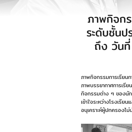
ภาพกิจกร
ระดับชั้นป
ถึง วัน
ภาพกิจกรรมการเรียนกา
ภาพบรรยากาศการเรียนก
กิจกรรมต่าง ๆ ของนักเ
เข้าใจระหว่างโรงเรีย
อนุเคราะห์ผู้ปกครองไม่