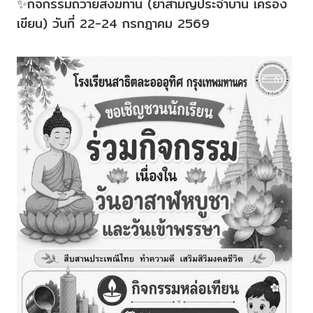
✨กิจกรรมถวายสังฆทาน (ยาสามัญประจำบ้าน เครื่อง
เขียน) วันที่ 22-24 กรกฎาคม 2569