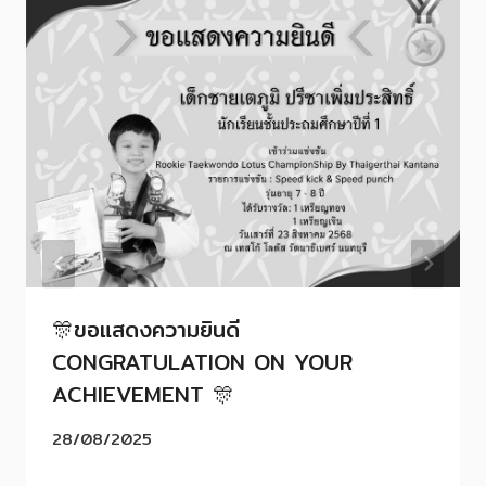
🎊ขอแสดงความยินดี
CONGRATULATION ON YOUR
ACHIEVEMENT 🎊
28/08/2025