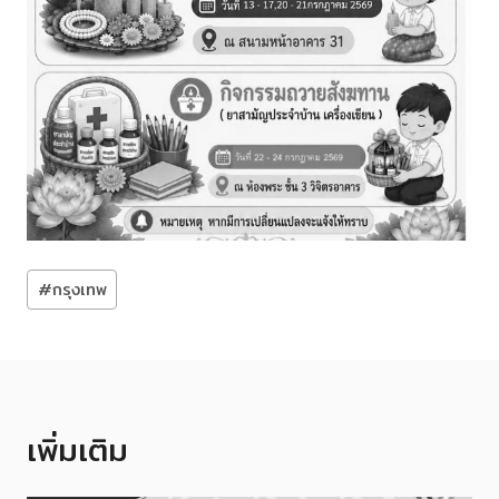
Post
#
กรุงเทพ
Tags:
เพิ่มเติม