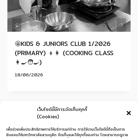
🤩KIDS & JUNIORS CLUB 1/2026
(PRIMARY) 👦👩 (COOKING CLASS
👩‍🍳🧑‍🍳)
18/06/2026
เว็บไซต์นี้มีการจัดเก็บคุกกี้
(Cookies)
เพื่อช่วยเพิ่มประสิทธิภาพการให้บริการแก่ท่าน การใช้งานเว็บไซต์นี้ถือเป็นการ
ยินยอมให้มหาวิทยาลัยสวนดุสิต จัดเก็บและใช้คุกกี้ของท่าน โดยสามารถดูราย