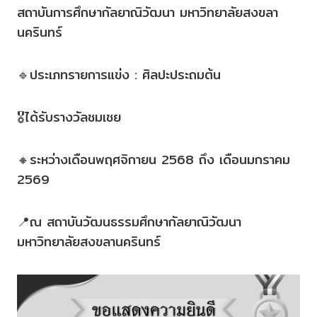
สถาบันการศึกษากัลยาณิวัฒนา มหาวิทยาลัยสงขลา
นครินทร์
🔹ประเภทรายการแข่ง : ศิลปะประถมต้น
🎖️ได้รับรางวัลชมเชย
🔸ระหว่างเดือนพฤศจิกายน 2568 ถึง เดือนมกราคม
2569
📍ณ สถาบันวัฒนธรรมศึกษากัลยาณิวัฒนา
มหาวิทยาลัยสงขลานครินทร์