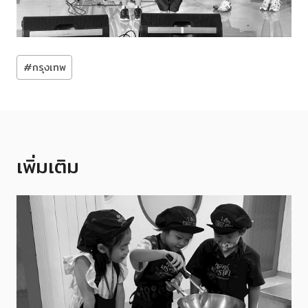
Post
#
กรุงเทพ
Tags:
เพิ่มเติม