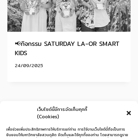
📢กิจกรรม SATURDAY LA-OR SMART
KIDS
24/09/2025
เว็บไซต์นี้มีการจัดเก็บคุกกี้
(Cookies)
เพื่อช่วยเพิ่มประสิทธิภาพการให้บริการแก่ท่าน การใช้งานเว็บไซต์นี้ถือเป็นการ
ยินยอมให้มหาวิทยาลัยสวนดุสิต จัดเก็บและใช้คุกกี้ของท่าน โดยสามารถดูราย