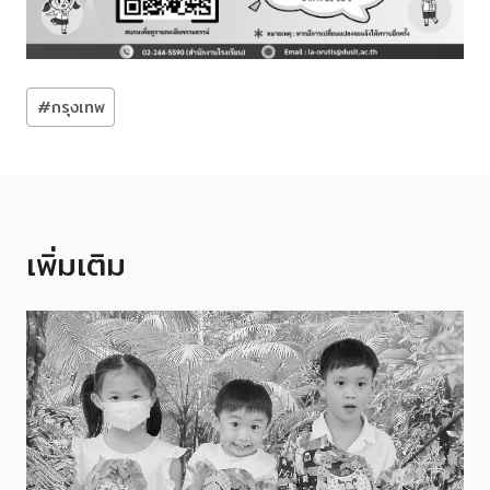
Post
#
กรุงเทพ
Tags:
เพิ่มเติม