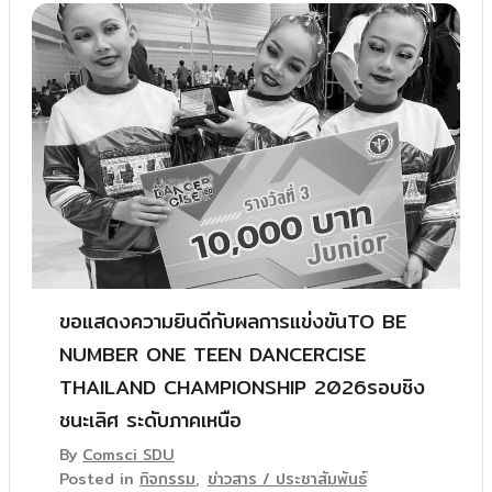
ขอแสดงความยินดีกับผลการแข่งขันTO BE
NUMBER ONE TEEN DANCERCISE
THAILAND CHAMPIONSHIP 2026รอบชิง
ชนะเลิศ ระดับภาคเหนือ
By
Comsci SDU
Posted in
กิจกรรม
,
ข่าวสาร / ประชาสัมพันธ์