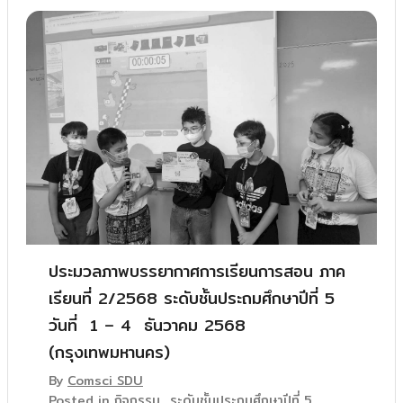
ประมวลภาพบรรยากาศการเรียนการสอน ภาค
เรียนที่ 2/2568 ระดับชั้นประถมศึกษาปีที่ 5
วันที่ 1 – 4 ธันวาคม 2568
(กรุงเทพมหานคร)
By
Comsci SDU
Posted in
กิจกรรม
,
ระดับชั้นประถมศึกษาปีที่ 5