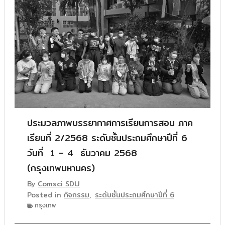
ประมวลภาพบรรยากาศการเรียนการสอน ภาค
เรียนที่ 2/2568 ระดับชั้นประถมศึกษาปีที่ 6
วันที่ 1 – 4 ธันวาคม 2568
(กรุงเทพมหานคร)
By
Comsci SDU
Posted in
กิจกรรม
,
ระดับชั้นประถมศึกษาปีที่ 6
กรุงเทพ