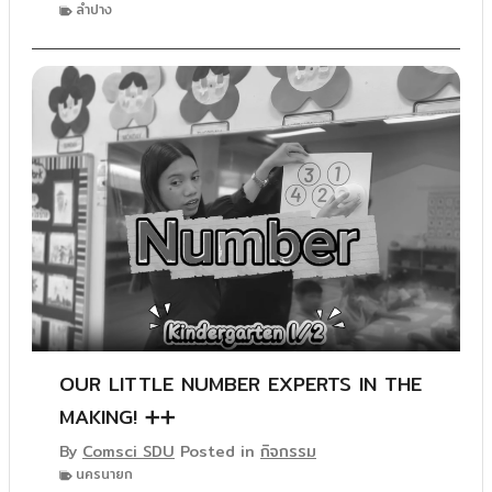
ลำปาง
OUR LITTLE NUMBER EXPERTS IN THE
MAKING! ➕➕
By
Comsci SDU
Posted in
กิจกรรม
นครนายก