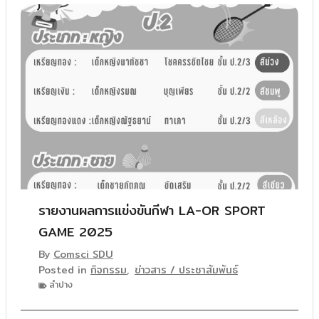
รายงานผลการแข่งขันกีฬา LA-OR SPORT
GAME 2025
By
Comsci SDU
Posted in
กิจกรรม
,
ข่าวสาร / ประชาสัมพันธ์
ลำปาง