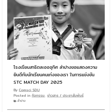
โรงเรียนสาธิตละอออุทิศ ลำปางขอแสดงความ
ยินดีกับนักเรียนคนเก่งของเรา ในการแข่งขัน
STC MATCH DAY 2025
By
Comsci SDU
Posted in
กิจกรรม
,
ข่าวสาร / ประชาสัมพันธ์
ลำปาง