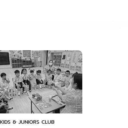
KIDS & JUNIORS CLUB