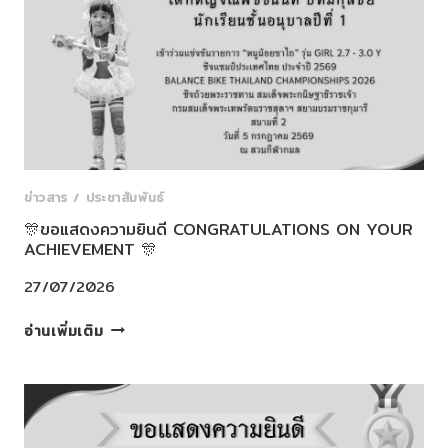
YOUR
ACHIEVEMENT
🎊
ข่าวสาร / ประชาสัมพันธ์
🎊ขอแสดงความยินดี CONGRATULATIONS ON YOUR
ACHIEVEMENT 🎊
27/07/2026
🎊
อ่านเพิ่มเติม
ขอ
แสดง
ความ
ยินดี
CONGRATULATIONS