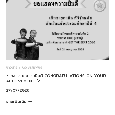
ยินดี
CONGRATULATIONS
ON
YOUR
ACHIEVEMENT
🎊
ข่าวสาร / ประชาสัมพันธ์
🎊ขอแสดงความยินดี CONGRATULATIONS ON YOUR
ACHIEVEMENT 🎊
27/07/2026
🎊
อ่านเพิ่มเติม
ขอ
แสดง