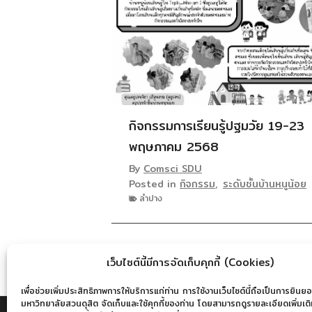
กิจกรรมการเรียนรู้ปฐมวัย 19-23
พฤษภาคม 2568
By
Comsci SDU
Posted in
กิจกรรม
,
ระดับชั้นบ้านหนูน้อย
ลำปาง
เว็บไซต์นี้มีการจัดเก็บคุกกี้ (Cookies)
เพื่อช่วยเพิ่มประสิทธิภาพการให้บริการแก่ท่าน การใช้งานเว็บไซต์นี้ถือเป็นการยินยอ
มหาวิทยาลัยสวนดุสิต จัดเก็บและใช้คุกกี้ของท่าน โดยสามารถดูรายละเอียดเพิ่มเติมไ