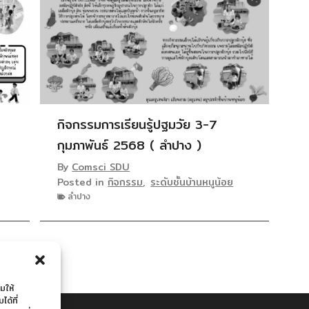
กิจกรรมการเรียนรู้ปฐมวัย 3-7
กุมภาพันธ์ 2568 ( ลำปาง )
By
Comsci SDU
Posted in
กิจกรรม
,
ระดับชั้นบ้านหนูน้อย
ลำปาง
มให้
ด้ที่