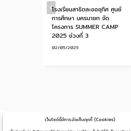
RUTIS
โรงเรียนสาธิตละอออุทิศ ศูนย์
การศึกษา นครนายก จัด
โครงการ SUMMER CAMP
2025 ช่วงที่ 3
02/05/2025
เว็บไซต์นี้มีการจัดเก็บคุกกี้ (Cookies)