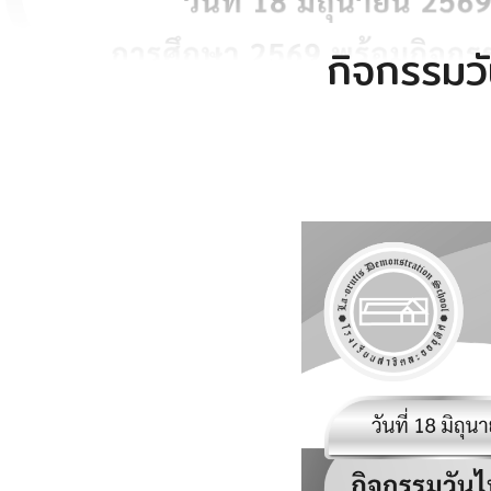
กิจกรรมวั