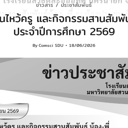
ข่าวสาร / ประชาสัมพันธ์
นไหว้ครู และกิจกรรมสานสัมพันธ
ประจำปีการศึกษา 2569
By
Comsci SDU
18/06/2026