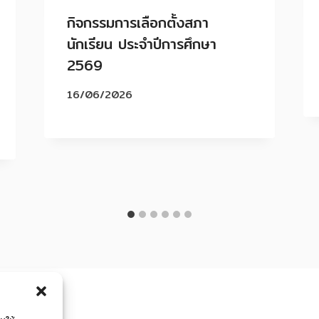
กิจกรรมการเลือกตั้งสภา
นักเรียน ประจำปีการศึกษา
2569
16/06/2026