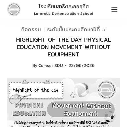
Skip
โรงเรียนสาธิตละอออุทิศ
to
La-orutis Demonstration School
content
กิจกรรม
|
ระดับชั้นประถมศึกษาปีที่ 5
HIGHLIGHT OF THE DAY PHYSICAL
EDUCATION MOVEMENT WITHOUT
EQUIPMENT
By
Comsci SDU
23/06/2026