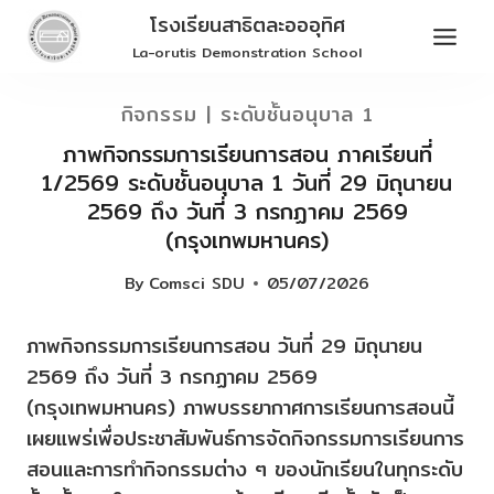
Skip
โรงเรียนสาธิตละอออุทิศ
to
La-orutis Demonstration School
content
กิจกรรม
|
ระดับชั้นอนุบาล 1
ภาพกิจกรรมการเรียนการสอน ภาคเรียนที่
1/2569 ระดับชั้นอนุบาล 1 วันที่ 29 มิถุนายน
2569 ถึง วันที่ 3 กรกฏาคม 2569
(กรุงเทพมหานคร)
By
Comsci SDU
05/07/2026
ภาพกิจกรรมการเรียนการสอน วันที่ 29 มิถุนายน
2569 ถึง วันที่ 3 กรกฏาคม 2569
(กรุงเทพมหานคร) ภาพบรรยากาศการเรียนการสอนนี้
เผยแพร่เพื่อประชาสัมพันธ์การจัดกิจกรรมการเรียนการ
สอนและการทำกิจกรรมต่าง ๆ ของนักเรียนในทุกระดับ