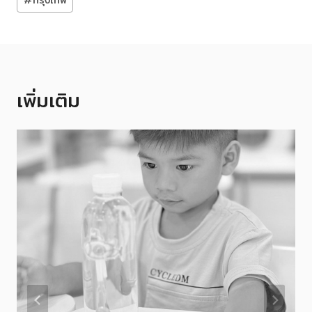
Tags:
เพิ่มเติม