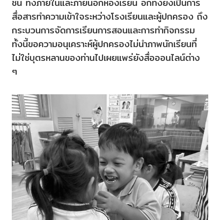
ชั้น ทั้งภายในและภายนอกห้องเรียน อีกทั้งยังเป็นการ
สื่อสารทำความเข้าใจระหว่างโรงเรียนและผู้ปกครอง ถึง
กระบวนการจัดการเรียนการสอนและการทำกิจกรรม
ทั้งนี้ขอความอนุเคราะห์ผู้ปกครองไม่นำภาพนักเรียนที่
ไม่ใช่บุตรหลานของท่านไปเผยแพร่ยังสื่อออนไลน์ต่าง
ๆ