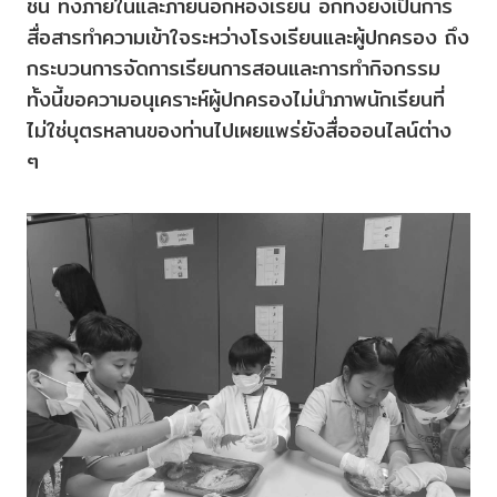
ชั้น ทั้งภายในและภายนอกห้องเรียน อีกทั้งยังเป็นการ
สื่อสารทำความเข้าใจระหว่างโรงเรียนและผู้ปกครอง ถึง
กระบวนการจัดการเรียนการสอนและการทำกิจกรรม
ทั้งนี้ขอความอนุเคราะห์ผู้ปกครองไม่นำภาพนักเรียนที่
ไม่ใช่บุตรหลานของท่านไปเผยแพร่ยังสื่อออนไลน์ต่าง
ๆ