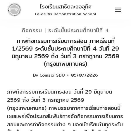
Skip
โรงเรียนสาธิตละอออุทิศ
to
La-orutis Demonstration School
content
กิจกรรม
|
ระดับชั้นประถมศึกษาปีที่ 4
ภาพกิจกรรมการเรียนการสอน ภาคเรียนที่
1/2569 ระดับชั้นประถมศึกษาปีที่ 4 วันที่ 29
มิถุนายน 2569 ถึง วันที่ 3 กรกฏาคม 2569
(กรุงเทพมหานคร)
By
Comsci SDU
05/07/2026
ภาพกิจกรรมการเรียนการสอน วันที่ 29 มิถุนายน
2569 ถึง วันที่ 3 กรกฏาคม 2569
(กรุงเทพมหานคร) ภาพบรรยากาศการเรียนการสอนนี้
เผยแพร่เพื่อประชาสัมพันธ์การจัดกิจกรรมการเรียนการ
สอนและการทำกิจกรรมต่าง ๆ ของนักเรียนในทุกระดับ