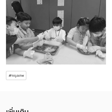
Post
#
กรุงเทพ
Tags:
เพิ่มเติม