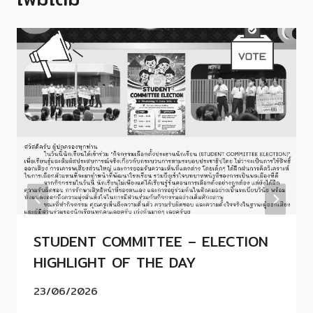
STUDENT COMMITTEE – ELECTION
HIGHLIGHT OF THE DAY
23/06/2026