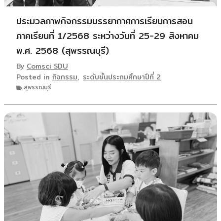
ประมวลภาพกิจกรรมบรรยากาศการเรียนการสอน
ภาคเรียนที่ 1/2568 ระหว่างวันที่ 25-29 สิงหาคม
พ.ศ. 2568 (สุพรรณบุรี)
By
Comsci SDU
Posted in
กิจกรรม
,
ระดับชั้นประถมศึกษาปีที่ 2
สุพรรณบุรี