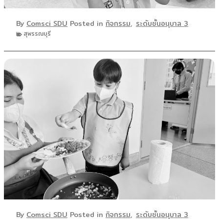
By
Comsci SDU
Posted in
กิจกรรม
,
ระดับชั้นอนุบาล 3
สุพรรณบุรี
By
Comsci SDU
Posted in
กิจกรรม
,
ระดับชั้นอนุบาล 3