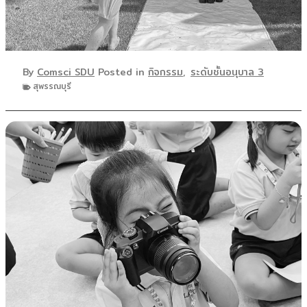
By
Comsci SDU
Posted in
กิจกรรม
,
ระดับชั้นอนุบาล 3
สุพรรณบุรี