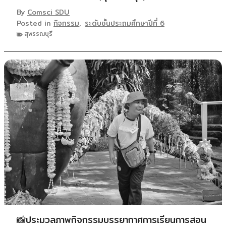
By
Comsci SDU
Posted in
กิจกรรม
,
ระดับชั้นประถมศึกษาปีที่ 6
สุพรรณบุรี
📸ประมวลภาพกิจกรรมบรรยากาศการเรียนการสอน