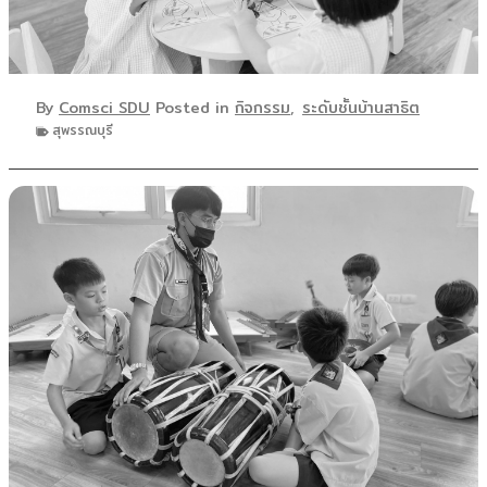
By
Comsci SDU
Posted in
กิจกรรม
,
ระดับชั้นบ้านสาธิต
สุพรรณบุรี