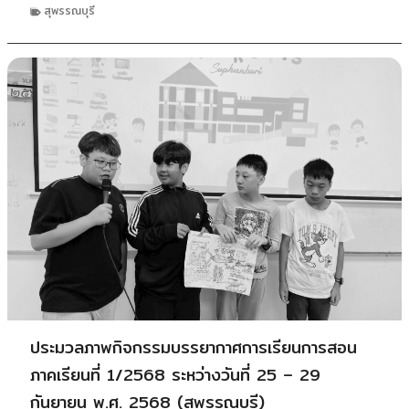
สุพรรณบุรี
ประมวลภาพกิจกรรมบรรยากาศการเรียนการสอน
ภาคเรียนที่ 1/2568 ระหว่างวันที่ 25 – 29
กันยายน พ.ศ. 2568 (สุพรรณบุรี)