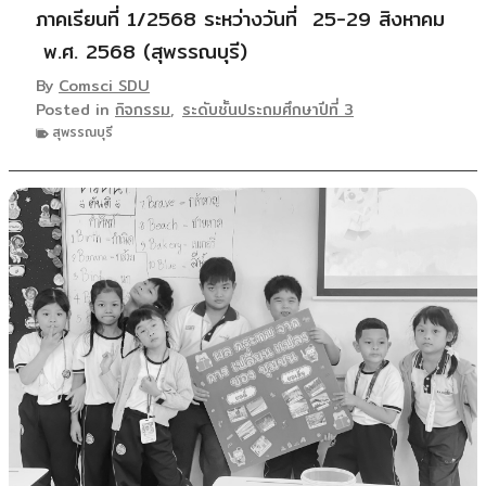
ภาคเรียนที่ 1/2568 ระหว่างวันที่ 25-29 สิงหาคม
พ.ศ. 2568 (สุพรรณบุรี)
By
Comsci SDU
Posted in
กิจกรรม
,
ระดับชั้นประถมศึกษาปีที่ 3
สุพรรณบุรี