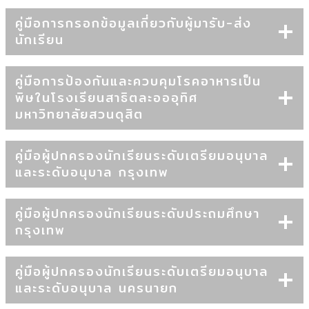
คู่มือการกรอกข้อมูลเกี่ยวกับผู้มารับ-ส่ง
นักเรียน
คู่มือการป้องกันและควบคุมโรคอาหารเป็น
พิษในโรงเรียนสาธิตละอออุทิศ
มหาวิทยาลัยสวนดุสิต
คู่มือผู้ปกครองนักเรียนระดับเตรียมอนุบาล
และระดับอนุบาล กรุงเทพ
คู่มือผู้ปกครองนักเรียนระดับประถมศึกษา
กรุงเทพ
คู่มือผู้ปกครองนักเรียนระดับเตรียมอนุบาล
และระดับอนุบาล นครนายก