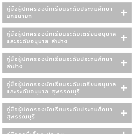
คู่มือผู้ปกครองนักเรียนระดับประถมศึกษา
นครนายก
คู่มือผู้ปกครองนักเรียนระดับเตรียมอนุบาล
และระดับอนุบาล ลำปาง
คู่มือผู้ปกครองนักเรียนระดับประถมศึกษา
ลำปาง
คู่มือผู้ปกครองนักเรียนระดับเตรียมอนุบาล
และระดับอนุบาล สุพรรณบุรี
คู่มือผู้ปกครองนักเรียนระดับประถมศึกษา
สุพรรณบุรี